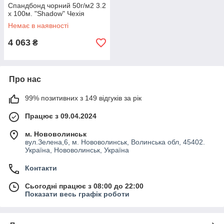
Спандбонд чорний 50г/м2 3.2
х 100м. "Shadow" Чехія
Немає в наявності
4 063
₴
Про нас
99% позитивних з 149 відгуків за рік
Працює з 09.04.2024
м. Нововолинськ
вул.Зелена,6, м. Нововолинськ, Волинська обл, 45402.
Україна, Нововолинськ, Україна
Контакти
Сьогодні працює з 08:00 до 22:00
Показати весь графік роботи