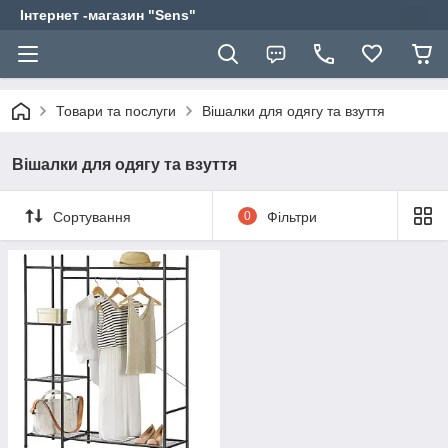
Інтернет -магазин "Sens"
Товари та послуги
Вішалки для одягу та взуття
Вішалки для одягу та взуття
Сортування
0
Фільтри