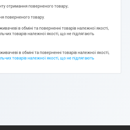
нту отримання поверненого товару;

ня поверненого товару.

вачеві в обміні та поверненні товарів належної якості, 
ьчих товарів належної якості, що не підлягають 
живачеві в обміні та поверненні товарів належної якості,
льчих товарів належної якості, що не підлягають