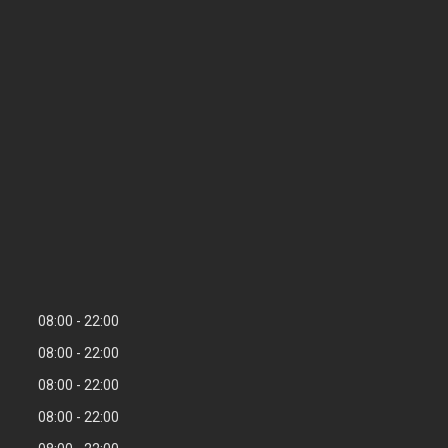
08:00
22:00
08:00
22:00
08:00
22:00
08:00
22:00