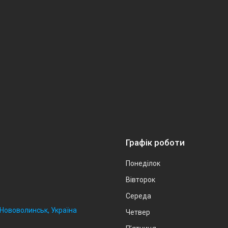
Графік роботи
Понеділок
Вівторок
Середа
, Нововолинськ, Україна
Четвер