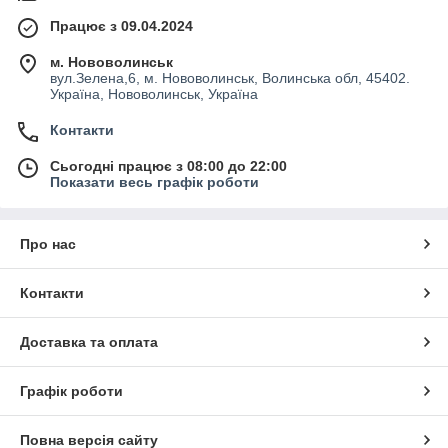
Працює з 09.04.2024
м. Нововолинськ
вул.Зелена,6, м. Нововолинськ, Волинська обл, 45402.
Україна, Нововолинськ, Україна
Контакти
Сьогодні працює з 08:00 до 22:00
Показати весь графік роботи
Про нас
Контакти
Доставка та оплата
Графік роботи
Повна версія сайту