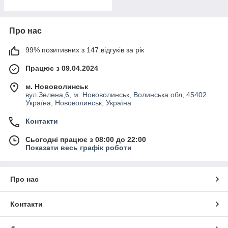
Про нас
99% позитивних з 147 відгуків за рік
Працює з 09.04.2024
м. Нововолинськ
вул.Зелена,6, м. Нововолинськ, Волинська обл, 45402.
Україна, Нововолинськ, Україна
Контакти
Сьогодні працює з 08:00 до 22:00
Показати весь графік роботи
Про нас
Контакти