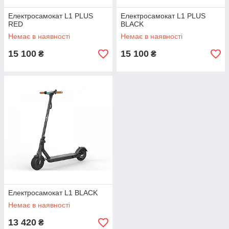
Електросамокат L1 PLUS
Електросамокат L1 PLUS
RED
BLACK
Немає в наявності
Немає в наявності
15 100
15 100
₴
₴
Електросамокат L1 BLACK
Немає в наявності
13 420
₴