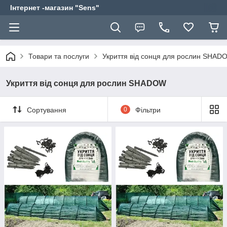
Інтернет -магазин "Sens"
Товари та послуги
Укриття від сонця для рослин SHAD
Укриття від сонця для рослин SHADOW
Сортування
0
Фільтри