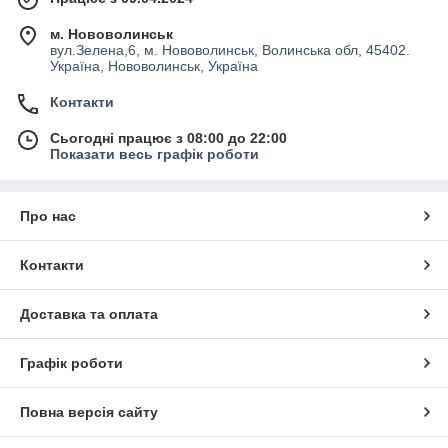
м. Нововолинськ
вул.Зелена,6, м. Нововолинськ, Волинська обл, 45402.
Україна, Нововолинськ, Україна
Контакти
Сьогодні працює з 08:00 до 22:00
Показати весь графік роботи
Про нас
Контакти
Доставка та оплата
Графік роботи
Повна версія сайту