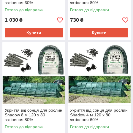
затінення 60%
затінення 80%
Готово до відправки
Готово до відправки
1 030
730
₴
₴
Купити
Купити
Укриття від сонця для рослин
Укриття від сонця для рослин
Shadow 8 м 120 х 80
Shadow 4 м 120 х 80
затінення 80%
затінення 60%
Готово до відправки
Готово до відправки