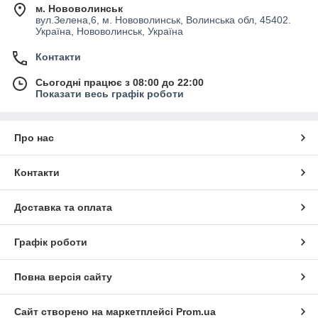
м. Нововолинськ
вул.Зелена,6, м. Нововолинськ, Волинська обл, 45402.
Україна, Нововолинськ, Україна
Контакти
Сьогодні працює з 08:00 до 22:00
Показати весь графік роботи
Про нас
Контакти
Доставка та оплата
Графік роботи
Повна версія сайту
Сайт створено на маркетплейсі
Prom.ua