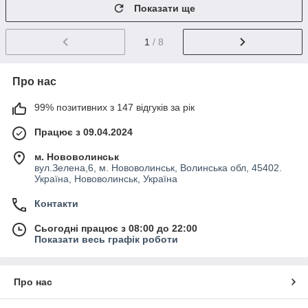
Показати ще
1
/ 8
Про нас
99% позитивних з 147 відгуків за рік
Працює з 09.04.2024
м. Нововолинськ
вул.Зелена,6, м. Нововолинськ, Волинська обл, 45402.
Україна, Нововолинськ, Україна
Контакти
Сьогодні працює з 08:00 до 22:00
Показати весь графік роботи
Про нас