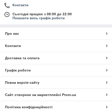
Контакти
Сьогодні працює з 08:00 до 22:00
Показати весь графік роботи
Про нас
Контакти
Доставка та оплата
Графік роботи
Повна версія сайту
Сайт створено на маркетплейсі
Prom.ua
Політика конфіденційності