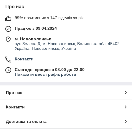
Про нас
99% позитивних з 147 відгуків за рік
Працює з 09.04.2024
м. Нововолинськ
вул.Зелена,6, м. Нововолинськ, Волинська обл, 45402.
Україна, Нововолинськ, Україна
Контакти
Сьогодні працює з 08:00 до 22:00
Показати весь графік роботи
Про нас
Контакти
Доставка та оплата