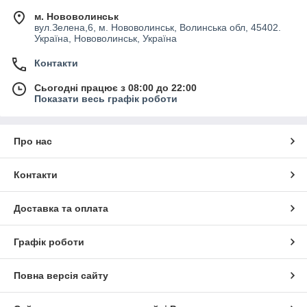
м. Нововолинськ
вул.Зелена,6, м. Нововолинськ, Волинська обл, 45402.
Україна, Нововолинськ, Україна
Контакти
Сьогодні працює з 08:00 до 22:00
Показати весь графік роботи
Про нас
Контакти
Доставка та оплата
Графік роботи
Повна версія сайту