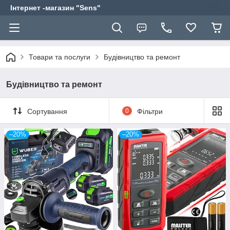
Інтернет -магазин "Sens"
Товари та послуги
Будівництво та ремонт
Будівництво та ремонт
Сортування
0
Фільтри
–20%
–20%