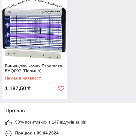
Винищувач комах Esperanza
EHQ007 (Польща)
Немає в наявності
1 187,50
₴
Про нас
99% позитивних з 147 відгуків за рік
Працює з 09.04.2024