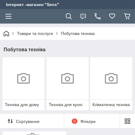
Інтернет -магазин "Sens"
Товари та послуги
Побутова техніка
Побутова техніка
Техніка для дому
Техніка для кухні
Кліматична техніка
Сортування
0
Фільтри