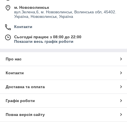
м. Нововолинськ
вул.Зелена,6, м. Нововолинськ, Волинська обл, 45402.
Україна, Нововолинськ, Україна
Контакти
Сьогодні працює з 08:00 до 22:00
Показати весь графік роботи
Про нас
Контакти
Доставка та оплата
Графік роботи
Повна версія сайту