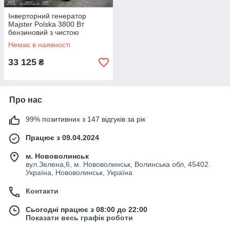
Інверторний генератор
Majster Polska 3800 Вт
бензиновий з чистою
синусоїдою та AVR Польща
Немає в наявності
33 125
₴
Про нас
99% позитивних з 147 відгуків за рік
Працює з 09.04.2024
м. Нововолинськ
вул.Зелена,6, м. Нововолинськ, Волинська обл, 45402.
Україна, Нововолинськ, Україна
Контакти
Сьогодні працює з 08:00 до 22:00
Показати весь графік роботи