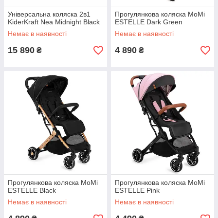
Універсальна коляска 2в1
Прогулянкова коляска MoMi
KiderKraft Nea Midnight Black
ESTELLE Dark Green
Немає в наявності
Немає в наявності
15 890
4 890
₴
₴
Прогулянкова коляска MoMi
Прогулянкова коляска MoMi
ESTELLE Black
ESTELLE Pink
Немає в наявності
Немає в наявності