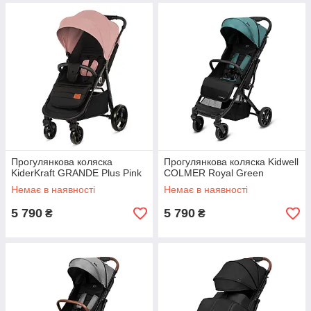
Прогулянкова коляска
Прогулянкова коляска Kidwell
KiderKraft GRANDE Plus Pink
COLMER Royal Green
Немає в наявності
Немає в наявності
5 790
5 790
₴
₴