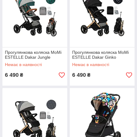
Прогулянкова коляска MoMi
Прогулянкова коляска MoMi
ESTELLE Dakar Jungle
ESTELLE Dakar Ginko
Немає в наявності
Немає в наявності
6 490
6 490
₴
₴