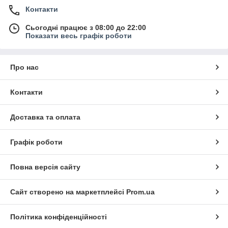
Контакти
Сьогодні працює з 08:00 до 22:00
Показати весь графік роботи
Про нас
Контакти
Доставка та оплата
Графік роботи
Повна версія сайту
Сайт створено на маркетплейсі
Prom.ua
Політика конфіденційності