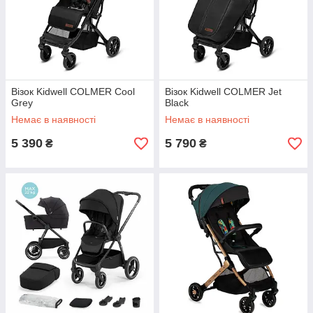
Візок Kidwell COLMER Cool
Візок Kidwell COLMER Jet
Grey
Black
Немає в наявності
Немає в наявності
5 390
5 790
₴
₴