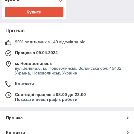
Купити
Про нас
99% позитивних з 149 відгуків за рік
Працює з 09.04.2024
м. Нововолинськ
вул.Зелена,6, м. Нововолинськ, Волинська обл, 45402.
Україна, Нововолинськ, Україна
Контакти
Сьогодні працює з 08:00 до 22:00
Показати весь графік роботи
Про нас
Контакти