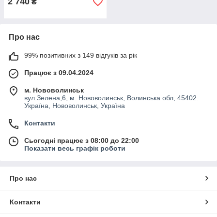
2 740
₴
Про нас
99% позитивних з 149 відгуків за рік
Працює з 09.04.2024
м. Нововолинськ
вул.Зелена,6, м. Нововолинськ, Волинська обл, 45402.
Україна, Нововолинськ, Україна
Контакти
Сьогодні працює з 08:00 до 22:00
Показати весь графік роботи
Про нас
Контакти