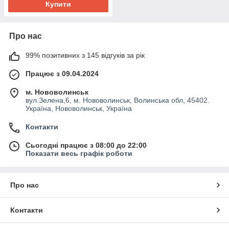
Купити
Про нас
99% позитивних з 145 відгуків за рік
Працює з 09.04.2024
м. Нововолинськ
вул.Зелена,6, м. Нововолинськ, Волинська обл, 45402.
Україна, Нововолинськ, Україна
Контакти
Сьогодні працює з 08:00 до 22:00
Показати весь графік роботи
Про нас
Контакти