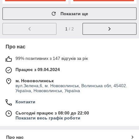
Показати ще
1
/ 2
Про нас
99% позитивних з 147 відгуків за рік
Працює з 09.04.2024
м. Нововолинськ
вул.Зелена,6, м. Нововолинськ, Волинська обл, 45402.
Україна, Нововолинськ, Україна
Контакти
Сьогодні працює з 08:00 до 22:00
Показати весь графік роботи
Про нас