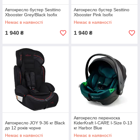
Автокресло бустер Sesttino
Автокресло бустер Sesttino
Xbooster Grey/Black Isofix
Xbooster Pink Isofix
Немає в наявності
Немає в наявності
1 940
1 940
₴
₴
Автокресло переноска
Автокресло JOY 9-36 кг Black
KiderKraft I-CARE I-Size 0-13
до 12 років чорне
кг Harbor Blue
Немає в наявності
Немає в наявності