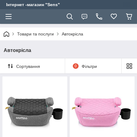
Інтернет -магазин "Sens"
Товари та послуги
Автокрісла
Автокрісла
Сортування
0
Фільтри