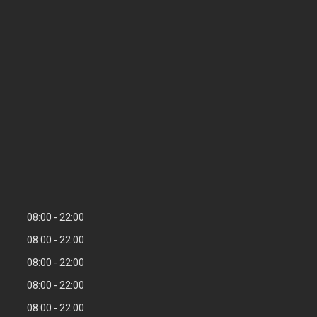
08:00
22:00
08:00
22:00
08:00
22:00
08:00
22:00
08:00
22:00