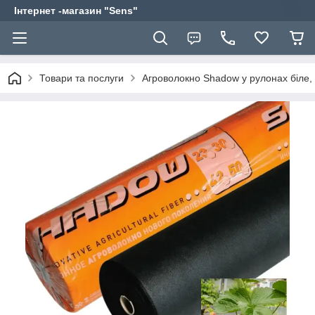
Інтернет -магазин "Sens"
Товари та послуги
Агроволокно Shadow у рулонах біле, 