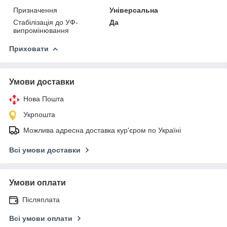
Призначення
Універсальна
Стабілізація до УФ-
Да
випромінювання
Приховати
Умови доставки
Нова Пошта
Укрпошта
Можлива адресна доставка кур'єром по Україні
Всі умови доставки
Умови оплати
Післяплата
Всі умови оплати