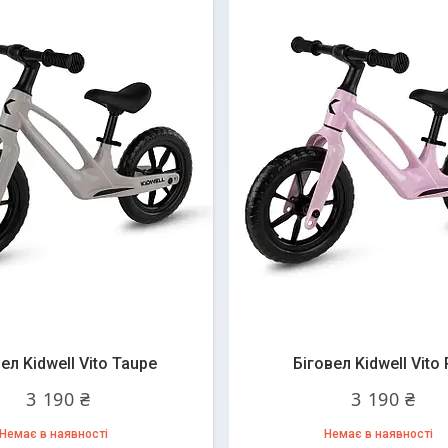
ел Kidwell Vito Taupe
Біговел Kidwell Vito 
3 190 ₴
3 190 ₴
Немає в наявності
Немає в наявності