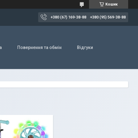
Кошик
+380 (67) 169-38-88
+380 (95) 569-38-88
а
Повернення та обмін
Відгуки