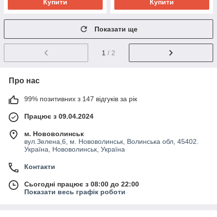
Купити
Купити
Показати ще
1
/ 2
Про нас
99% позитивних з 147 відгуків за рік
Працює з 09.04.2024
м. Нововолинськ
вул.Зелена,6, м. Нововолинськ, Волинська обл, 45402.
Україна, Нововолинськ, Україна
Контакти
Сьогодні працює з 08:00 до 22:00
Показати весь графік роботи