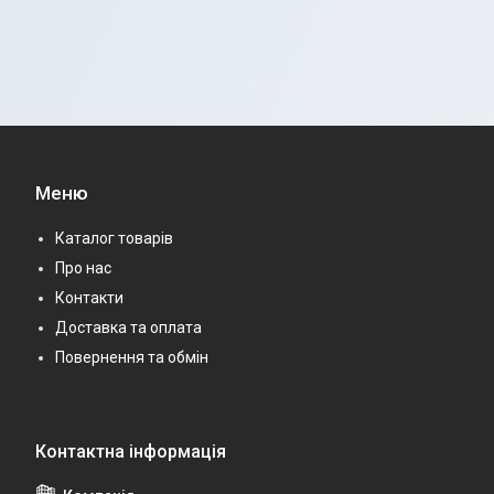
Меню
Каталог товарів
Про нас
Контакти
Доставка та оплата
Повернення та обмін