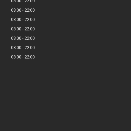
08:00
22:00
08:00
22:00
08:00
22:00
08:00
22:00
08:00
22:00
08:00
22:00
08:00
22:00