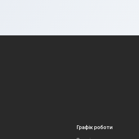
Графік роботи