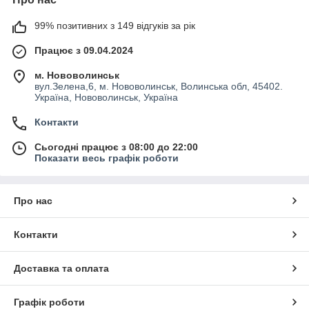
99% позитивних з 149 відгуків за рік
Працює з 09.04.2024
м. Нововолинськ
вул.Зелена,6, м. Нововолинськ, Волинська обл, 45402.
Україна, Нововолинськ, Україна
Контакти
Сьогодні працює з 08:00 до 22:00
Показати весь графік роботи
Про нас
Контакти
Доставка та оплата
Графік роботи