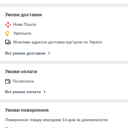
Умови доставки
Нова Пошта
Укрпошта
Можлива адресна доставка кур'єром по Україні
Всі умови доставки
Умови оплати
Післяплата
Всі умови оплати
Умови повернення
Повернення товару впродовж 14 днів за домовленістю