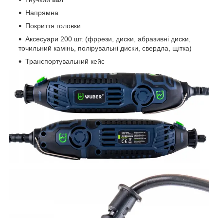
Напрямна
Покриття головки
Аксесуари 200 шт. (фррези, диски, абразивні диски,
точильний камінь, полірувальні диски, свердла, щітка)
Транспортувальний кейс