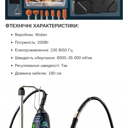
⚙️ТЕХНІЧНІ ХАРАКТЕРИСТИКИ:
Виробник: Wuber
Потужність: 200Вт
Електроживлення: 230 В/50 Гц
Швидкість обертання: 8000–35 000 об/хв.
Регулювання швидкості: Так
Довжина кабелю: 180 см