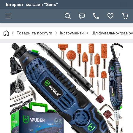
Інтернет -магазин "Sens"
Товари та послуги
Інструменти
Шліфувально-гравір