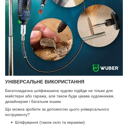
УНІВЕРСАЛЬНЕ ВИКОРИСТАННЯ
Багатозадачна шліфмашина чудово підійде не тільки для
майстерні або гаража, але також буде цікава художникам,
дизайнерам і багатьом іншим.
Що можна зробити за допомогою цього універсального
інструменту?
Шліфування (також скло та кераміки)