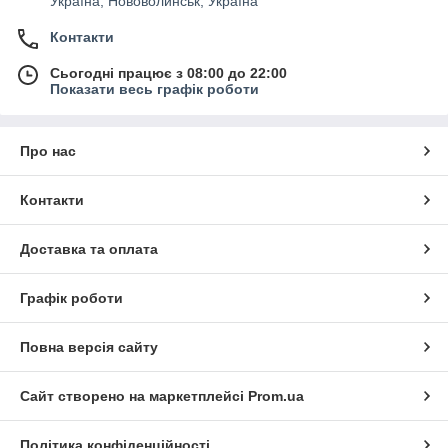
Україна, Нововолинськ, Україна
Контакти
Сьогодні працює з 08:00 до 22:00
Показати весь графік роботи
Про нас
Контакти
Доставка та оплата
Графік роботи
Повна версія сайту
Сайт створено на маркетплейсі
Prom.ua
Політика конфіденційності