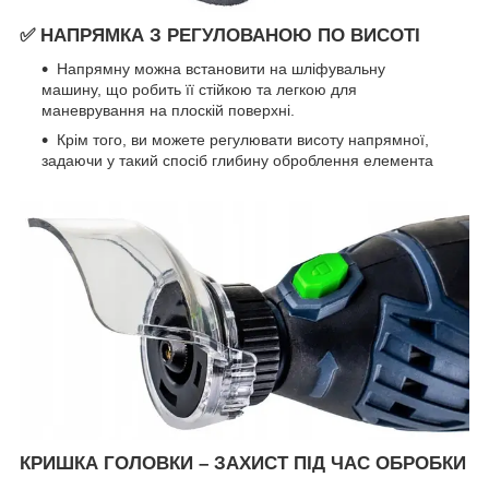
✅ НАПРЯМКА З РЕГУЛОВАНОЮ ПО ВИСОТІ
Напрямну можна встановити на шліфувальну
машину, що робить її стійкою та легкою для
маневрування на плоскій поверхні.
Крім того, ви можете регулювати висоту напрямної,
задаючи у такий спосіб глибину оброблення елемента
КРИШКА ГОЛОВКИ – ЗАХИСТ ПІД ЧАС ОБРОБКИ