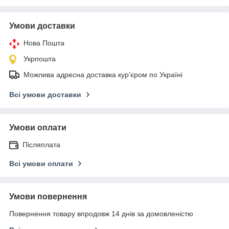
Умови доставки
Нова Пошта
Укрпошта
Можлива адресна доставка кур'єром по Україні
Всі умови доставки
Умови оплати
Післяплата
Всі умови оплати
Умови повернення
Повернення товару впродовж 14 днів за домовленістю