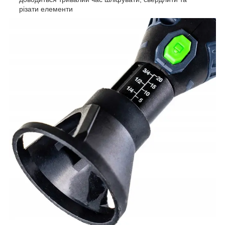
різати елементи