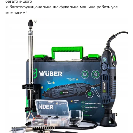
багато іншого
⭐️ багатофункціональна шліфувальна машина робить усе
можливим!