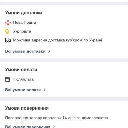
Умови доставки
Нова Пошта
Укрпошта
Можлива адресна доставка кур'єром по Україні
Всі умови доставки
Умови оплати
Післяплата
Всі умови оплати
Умови повернення
Повернення товару впродовж 14 днів за домовленістю
Всі умови повернення