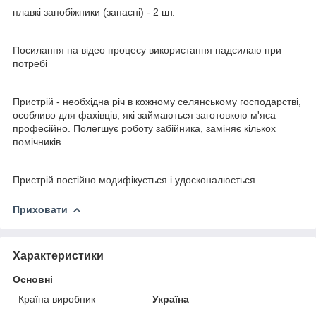
плавкі запобіжники (запасні) - 2 шт.
Посилання на відео процесу використання надсилаю при
потребі
Пристрій - необхідна річ в кожному селянському господарстві,
особливо для фахівців, які займаються заготовкою м'яса
професійно. Полегшує роботу забійника, заміняє кількох
помічників.
Пристрій постійно модифікується і удосконалюється.
Приховати
Характеристики
Основні
Країна виробник
Україна