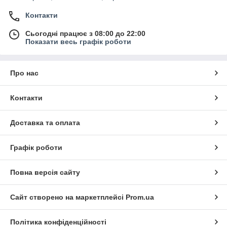
Контакти
Сьогодні працює з 08:00 до 22:00
Показати весь графік роботи
Про нас
Контакти
Доставка та оплата
Графік роботи
Повна версія сайту
Сайт створено на маркетплейсі
Prom.ua
Політика конфіденційності