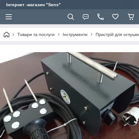
Інтернет -магазин "Sens"
Товари та послуги
Інструменти
Пристрій для оглушен