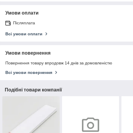
Умови оплати
Післяплата
Всі умови оплати
Умови повернення
Повернення товару впродовж 14 днів за домовленістю
Всі умови повернення
Подібні товари компанії