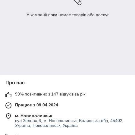
У компанії поки немає товарів або послуг
Про нас
99% позитивних з 147 відгуків за рік
Працює з 09.04.2024
м. Нововолинськ
вул.Зелена,6, м. Нововолинськ, Волинська обл, 45402.
Україна, Нововолинськ, Україна