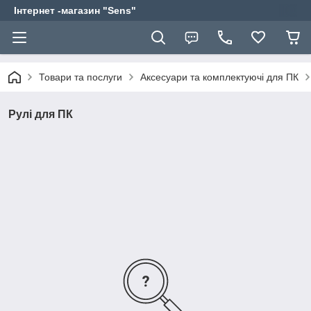
Інтернет -магазин "Sens"
Товари та послуги
Аксесуари та комплектуючі для ПК
Рулі для ПК