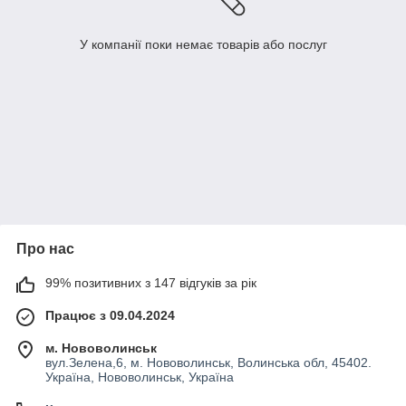
У компанії поки немає товарів або послуг
Про нас
99% позитивних з 147 відгуків за рік
Працює з 09.04.2024
м. Нововолинськ
вул.Зелена,6, м. Нововолинськ, Волинська обл, 45402.
Україна, Нововолинськ, Україна