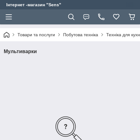
Інтернет -магазин "Sens"
Товари та послуги
Побутова техніка
Техніка для кухн
Мультиварки