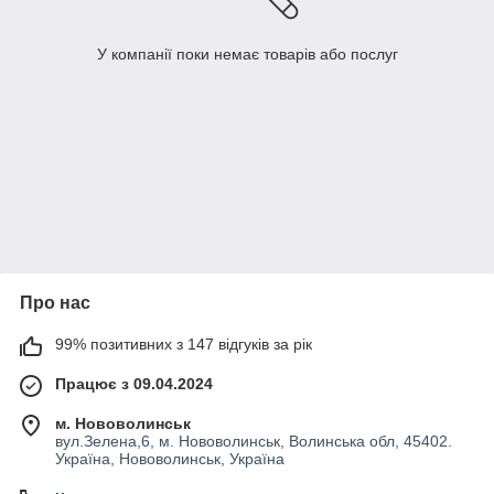
У компанії поки немає товарів або послуг
Про нас
99% позитивних з 147 відгуків за рік
Працює з 09.04.2024
м. Нововолинськ
вул.Зелена,6, м. Нововолинськ, Волинська обл, 45402.
Україна, Нововолинськ, Україна