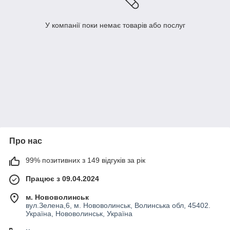
У компанії поки немає товарів або послуг
Про нас
99% позитивних з 149 відгуків за рік
Працює з 09.04.2024
м. Нововолинськ
вул.Зелена,6, м. Нововолинськ, Волинська обл, 45402.
Україна, Нововолинськ, Україна