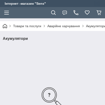
Інтернет -магазин "Sens"
Товари та послуги
Аварійне харчування
Акумулятор
Акумулятори