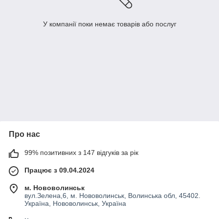
У компанії поки немає товарів або послуг
Про нас
99% позитивних з 147 відгуків за рік
Працює з 09.04.2024
м. Нововолинськ
вул.Зелена,6, м. Нововолинськ, Волинська обл, 45402.
Україна, Нововолинськ, Україна