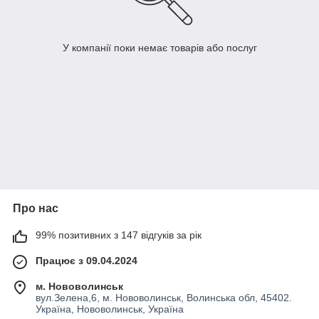
У компанії поки немає товарів або послуг
Про нас
99% позитивних з 147 відгуків за рік
Працює з 09.04.2024
м. Нововолинськ
вул.Зелена,6, м. Нововолинськ, Волинська обл, 45402.
Україна, Нововолинськ, Україна