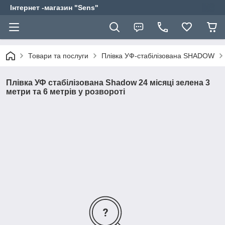
Інтернет -магазин "Sens"
Товари та послуги
Плівка УФ-стабілізована SHADOW
Плівка УФ стабілізована Shadow 24 місяці зелена 3
метри та 6 метрів у розвороті