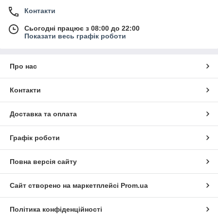
Контакти
Сьогодні працює з 08:00 до 22:00
Показати весь графік роботи
Про нас
Контакти
Доставка та оплата
Графік роботи
Повна версія сайту
Сайт створено на маркетплейсі
Prom.ua
Політика конфіденційності