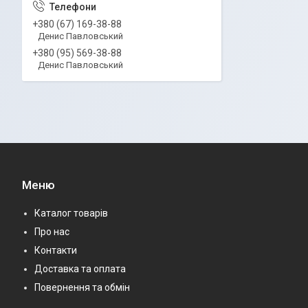
+380 (67) 169-38-88
Денис Павловський
+380 (95) 569-38-88
Денис Павловський
Меню
Каталог товарів
Про нас
Контакти
Доставка та оплата
Повернення та обмін