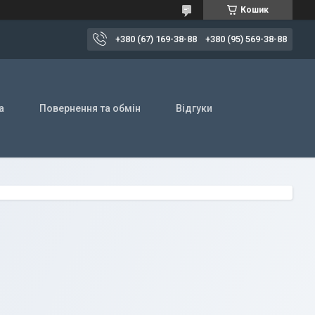
Кошик
+380 (67) 169-38-88
+380 (95) 569-38-88
а
Повернення та обмін
Відгуки