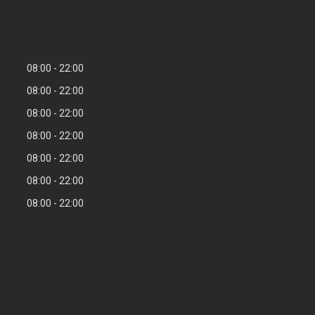
08:00
22:00
08:00
22:00
08:00
22:00
08:00
22:00
08:00
22:00
08:00
22:00
08:00
22:00