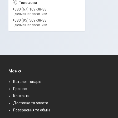
+380 (67) 169-38-88
Денис Павловський
+380 (95) 569-38-88
Денис Павловський
Меню
Каталог товарів
Про нас
Контакти
Доставка та оплата
Повернення та обмін