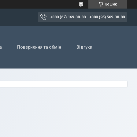
Кошик
+380 (67) 169-38-88
+380 (95) 569-38-88
а
Повернення та обмін
Відгуки