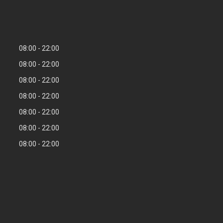
08:00
22:00
08:00
22:00
08:00
22:00
08:00
22:00
08:00
22:00
08:00
22:00
08:00
22:00