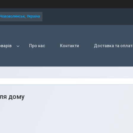
 Нововолинськ, Україна
оварів
Про нас
Контакти
Доставка та оплат
ля дому