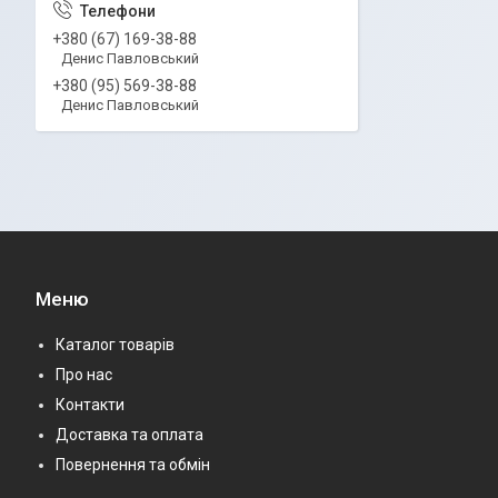
+380 (67) 169-38-88
Денис Павловський
+380 (95) 569-38-88
Денис Павловський
Меню
Каталог товарів
Про нас
Контакти
Доставка та оплата
Повернення та обмін