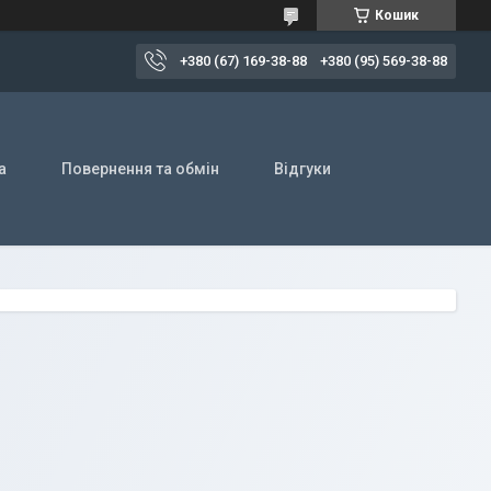
Кошик
+380 (67) 169-38-88
+380 (95) 569-38-88
а
Повернення та обмін
Відгуки