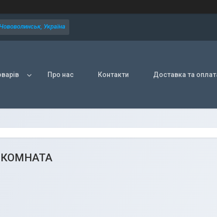
 Нововолинськ, Україна
оварів
Про нас
Контакти
Доставка та оплат
 КОМНАТА