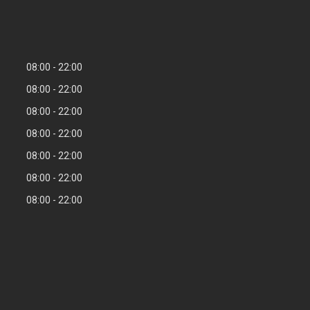
08:00
22:00
08:00
22:00
08:00
22:00
08:00
22:00
08:00
22:00
08:00
22:00
08:00
22:00