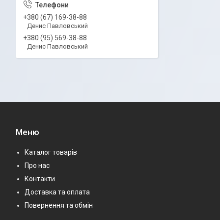
+380 (67) 169-38-88
Денис Павловський
+380 (95) 569-38-88
Денис Павловський
Меню
Каталог товарів
Про нас
Контакти
Доставка та оплата
Повернення та обмін