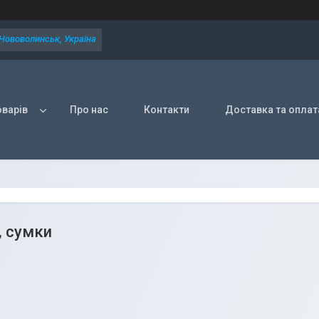
 Нововолинськ, Україна
оварів
Про нас
Контакти
Доставка та оплат
, сумки