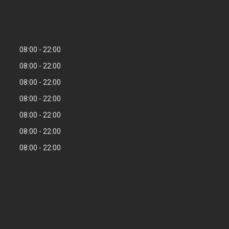
08:00
22:00
08:00
22:00
08:00
22:00
08:00
22:00
08:00
22:00
08:00
22:00
08:00
22:00