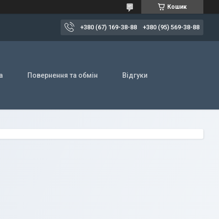
Кошик
+380 (67) 169-38-88
+380 (95) 569-38-88
а
Повернення та обмін
Відгуки