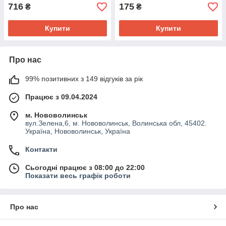
716
175
₴
₴
Купити
Купити
Про нас
99% позитивних з 149 відгуків за рік
Працює з 09.04.2024
м. Нововолинськ
вул.Зелена,6, м. Нововолинськ, Волинська обл, 45402.
Україна, Нововолинськ, Україна
Контакти
Сьогодні працює з 08:00 до 22:00
Показати весь графік роботи
Про нас