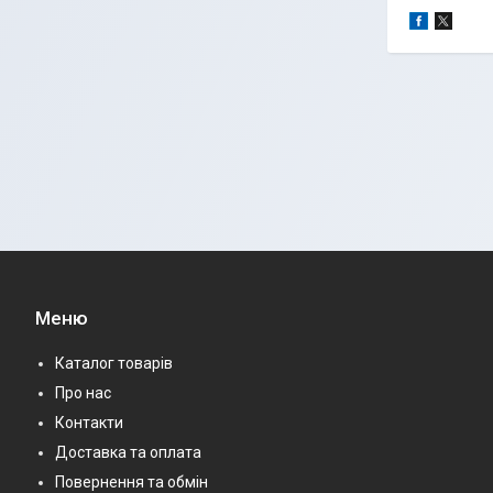
Меню
Каталог товарів
Про нас
Контакти
Доставка та оплата
Повернення та обмін