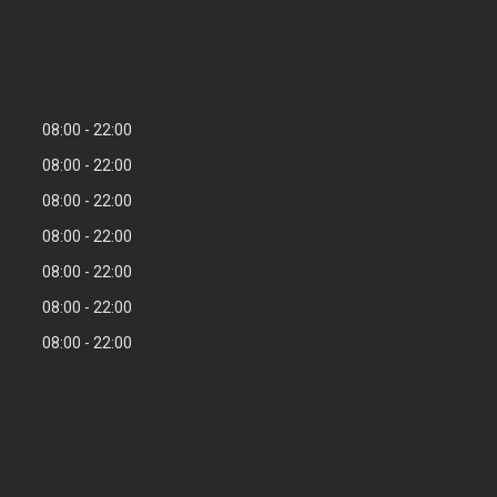
08:00
22:00
08:00
22:00
08:00
22:00
08:00
22:00
08:00
22:00
08:00
22:00
08:00
22:00