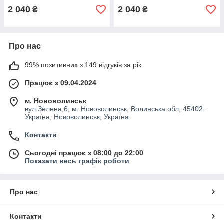
2 040
2 040
₴
₴
Про нас
99% позитивних з 149 відгуків за рік
Працює з 09.04.2024
м. Нововолинськ
вул.Зелена,6, м. Нововолинськ, Волинська обл, 45402.
Україна, Нововолинськ, Україна
Контакти
Сьогодні працює з 08:00 до 22:00
Показати весь графік роботи
Про нас
Контакти