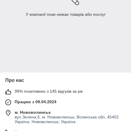
У компанії поки немає товарів або послуг
Про нас
99% позитивних з 145 відгуків за рік
Працює з 09.04.2024
м. Нововолинськ
вул.Зелена,6, м. Нововолинськ, Волинська обл, 45402.
Україна, Нововолинськ, Україна