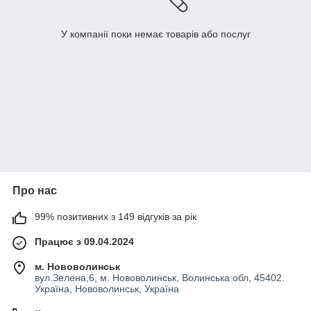
У компанії поки немає товарів або послуг
Про нас
99% позитивних з 149 відгуків за рік
Працює з 09.04.2024
м. Нововолинськ
вул.Зелена,6, м. Нововолинськ, Волинська обл, 45402.
Україна, Нововолинськ, Україна