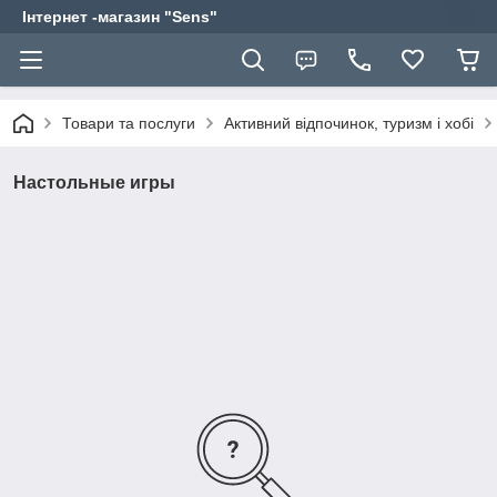
Інтернет -магазин "Sens"
Товари та послуги
Активний відпочинок, туризм і хобі
Настольные игры