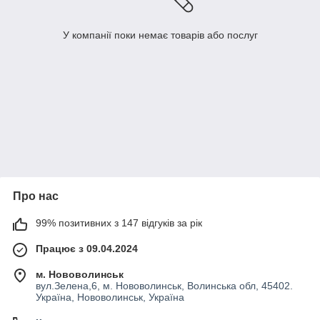
У компанії поки немає товарів або послуг
Про нас
99% позитивних з 147 відгуків за рік
Працює з 09.04.2024
м. Нововолинськ
вул.Зелена,6, м. Нововолинськ, Волинська обл, 45402.
Україна, Нововолинськ, Україна