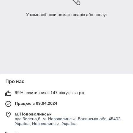
У компанії поки немає товарів або послуг
Про нас
99% позитивних з 147 відгуків за рік
Працює з 09.04.2024
м. Нововолинськ
вул.Зелена,6, м. Нововолинськ, Волинська обл, 45402.
Україна, Нововолинськ, Україна