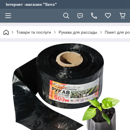
Інтернет -магазин "Sens"
Товари та послуги
Рукава для рассады
Пакет для ро