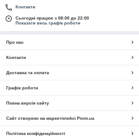
Контакти
Сьогодні працює з 08:00 до 22:00
Показати весь графік роботи
Про нас
Контакти
Доставка та оплата
Графік роботи
Повна версія сайту
Сайт створено на маркетплейсі
Prom.ua
Політика конфіденційності