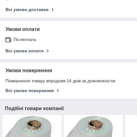
Всі умови доставки
Умови оплати
Післяплата
Всі умови оплати
Умови повернення
Повернення товару впродовж 14 днів за домовленістю
Всі умови повернення
Подібні товари компанії