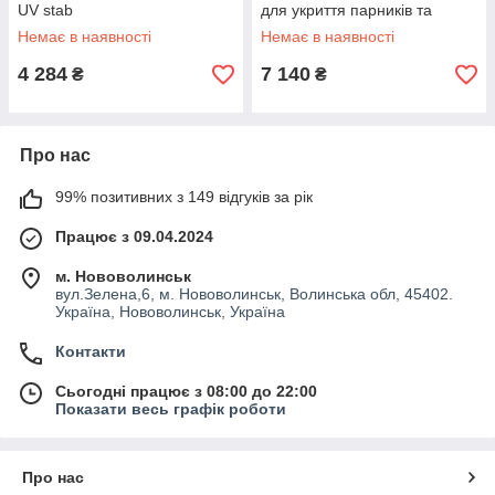
UV stab
для укриття парників та
теплиць
Немає в наявності
Немає в наявності
4 284
7 140
₴
₴
Про нас
99% позитивних з 149 відгуків за рік
Працює з 09.04.2024
м. Нововолинськ
вул.Зелена,6, м. Нововолинськ, Волинська обл, 45402.
Україна, Нововолинськ, Україна
Контакти
Сьогодні працює з 08:00 до 22:00
Показати весь графік роботи
Про нас