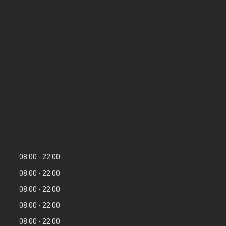
08:00
22:00
08:00
22:00
08:00
22:00
08:00
22:00
08:00
22:00