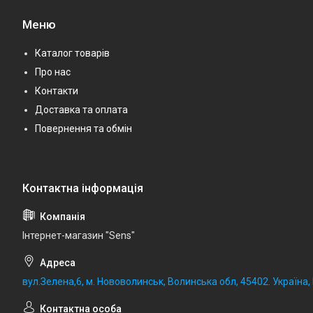
Меню
Каталог товарів
Про нас
Контакти
Доставка та оплата
Повернення та обмін
Iнтернет-магазин "Sens"
вул.Зелена,6, м. Нововолинськ, Волинська обл, 45402. Україна