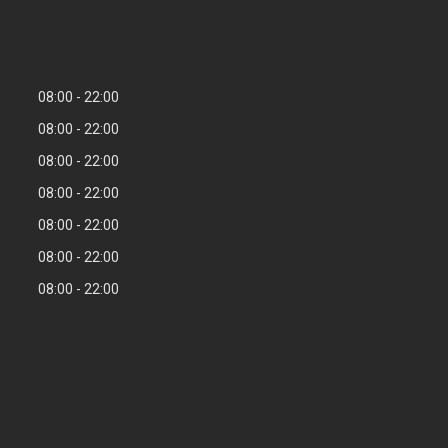
08:00
22:00
08:00
22:00
08:00
22:00
08:00
22:00
08:00
22:00
08:00
22:00
08:00
22:00