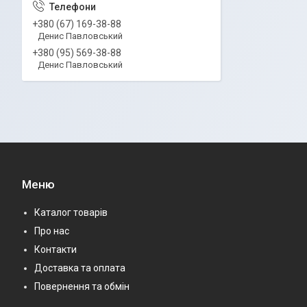
+380 (67) 169-38-88
Денис Павловський
+380 (95) 569-38-88
Денис Павловський
Меню
Каталог товарів
Про нас
Контакти
Доставка та оплата
Повернення та обмін