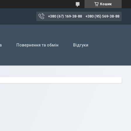
Кошик
+380 (67) 169-38-88
+380 (95) 569-38-88
а
Повернення та обмін
Відгуки