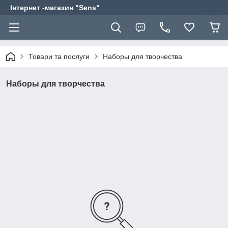
Інтернет -магазин "Sens"
Товари та послуги
Наборы для творчества
Наборы для творчества