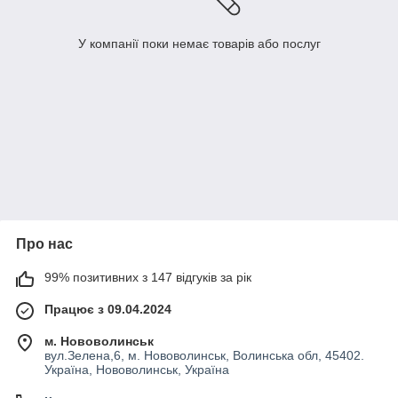
У компанії поки немає товарів або послуг
Про нас
99% позитивних з 147 відгуків за рік
Працює з 09.04.2024
м. Нововолинськ
вул.Зелена,6, м. Нововолинськ, Волинська обл, 45402.
Україна, Нововолинськ, Україна